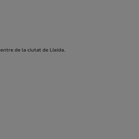
entre de la ciutat de Lleida.